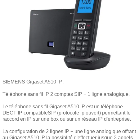
Devis
Nous contacter
SIEMENS Gigaset A510 IP :
Téléphone sans fil IP 2 comptes SIP + 1 ligne analogique.
Le téléphone sans fil Gigaset A510 IP est un téléphone
DECT IP compatibleSIP (protocole ip ouvert) permettant le
raccord en IP sur une box ou sur un réseau IP d'entreprise.
La configuration de 2 lignes IP + une ligne analogique offrant
au Gigaset A510 IP la possiblité d'effectuer jusque 3 appels